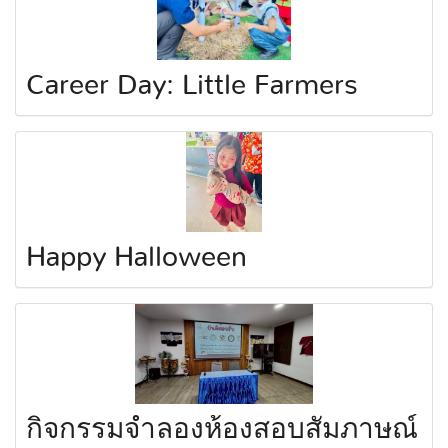
Career Day: Little Farmers
Happy Halloween
กิจกรรมจำลองห้องสอบสัมภาษณ์