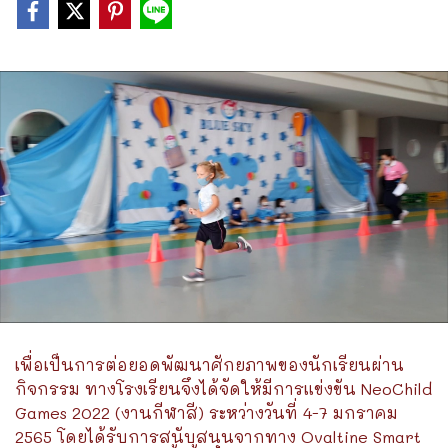
เพื่อเป็นการต่อยอดพัฒนาศักยภาพของนักเรียนผ่าน
กิจกรรม ทางโรงเรียนจึงได้จัดให้มีการแข่งขัน NeoChild
Games 2022 (งานกีฬาสี) ระหว่างวันที่ 4-7 มกราคม
2565 โดยได้รับการสนับสนุนจากทาง Ovaltine Smart