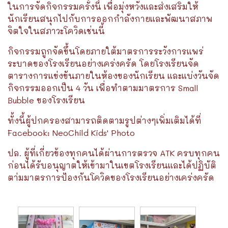
ในการจัดกิจกรรมครั้งนี้ เพื่อมุ่งหวังและส่งเสริมให้
นักเรียนสนุกไปกับการออกกำลังกายและพัฒนาสภาพ
จิตใจในสภาวะโควิดเช่นนี้
กิจกรรมถูกจัดขึ้นโดยภายใต้มาตรการระวังการแพร่
ระบาดของโรงเรียนอย่างเคร่งครัด โดยโรงเรียนจัด
ตารางการแข่งขันภายในห้องของนักเรียน และแบ่งวันจัด
กิจกรรมออกเป็น 4 วัน เพื่อทำตามมาตรการ Small
Bubble ของโรงเรียน
ทั้งนี้ผู้ปกครองสามารถติดตามรูปต่างๆเพิ่มเติมได้ที่
Facebook: NeoChild Kids' Photo
ปล. ผู้ที่เกี่ยวข้องทุกคนได้ผ่านการตรวจ ATK ครบทุกคน
ก่อนได้รับอนุญาตให้เข้ามาในเขตโรงเรียนและได้ปฏิบัติ
ตา่มมาตรการป้องกันโควิดของโรงเรียนอย่างเคร่งครัด