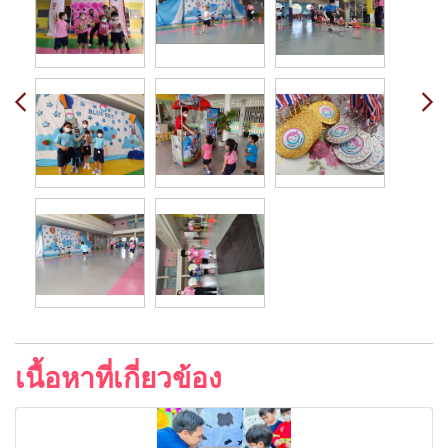
เนื้อหาที่เกี่ยวข้อง