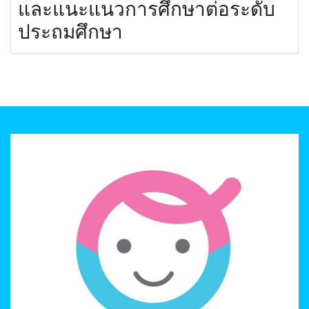
และแนะแนวการศึกษาต่อระดับ
ประถมศึกษา