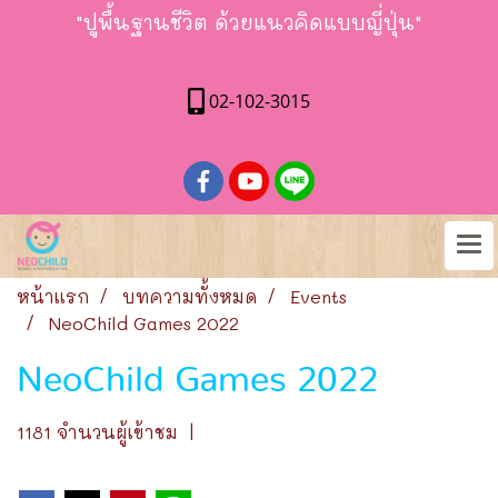
"ปูพื้นฐานชีวิต ด้วยแนวคิดแบบญี่ปุ่น"
02-102-3015
หน้าแรก
บทความทั้งหมด
Events
NeoChild Games 2022
NeoChild Games 2022
1181 จำนวนผู้เข้าชม
|