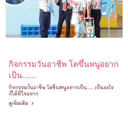
กิจกรรมวันอาชีพ โตขึ้นหนูอยาก
เป็น......
กิจกรรมวันอาชีพ โตขึ้นหนูอยากเป็น...... เป็นอะไร
ก็ได้ที่ใจอยาก
ดูเพิ่มเติม