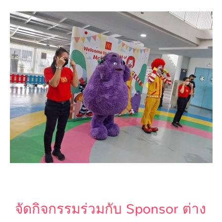
จัดกิจกรรมร่วมกับ Sponsor ต่าง