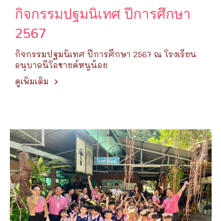
กิจกรรมปฐมนิเทศ ปีการศึกษา
2567
กิจกรรมปฐมนิเทศ ปีการศึกษา 2567 ณ โรงเรียน
อนุบาลนีโอชายด์หนูน้อย
ดูเพิ่มเติม