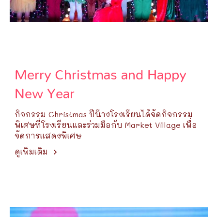
Merry Christmas and Happy
New Year
กิจกรรม Christmas ปีนี้ืางโรงเรียนได้จัดกิจกรรม
พิเศษที่โรงเรียนและร่วมมือกับ Market Village เพื่อ
จัดการแสดงพิเศษ
ดูเพิ่มเติม