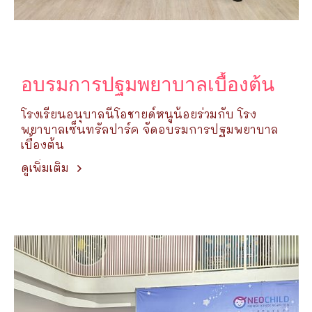
อบรมการปฐมพยาบาลเบื้องต้น
โรงเรียนอนุบาลนีโอชายด์หนูน้อยร่วมกับ โรง
พยาบาลเซ็นทรัลปาร์ค จัดอบรมการปฐมพยาบาล
เบื้องต้น
ดูเพิ่มเติม