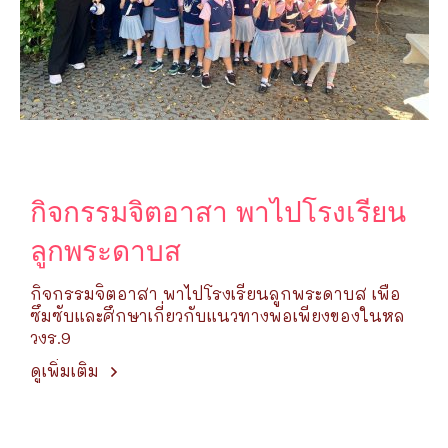
กิจกรรมจิตอาสา พาไปโรงเรียน
ลูกพระดาบส
กิจกรรมจิตอาสา พาไปโรงเรียนลูกพระดาบส เพื่อ
ซึมซับและศึกษาเกี่ยวกับแนวทางพอเพียงของในหล
วงร.9
ดูเพิ่มเติม