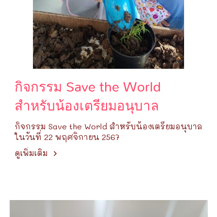
กิจกรรม Save the World
สำหรับน้องเตรียมอนุบาล
กิจกรรม Save the World สำหรับน้องเตรียมอนุบาล
ในวันที่ 22 พฤศจิกายน 2567
ดูเพิ่มเติม