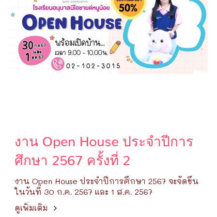
งาน Open House ประจำปีการ
ศึกษา 2567 ครั้งที่ 2
งาน Open House ประจำปีการศึกษา 2567 จะจัดขึ้น
ในวันที่ 30 ก.ค. 2567 และ 1 ส.ค. 2567
ดูเพิ่มเติม