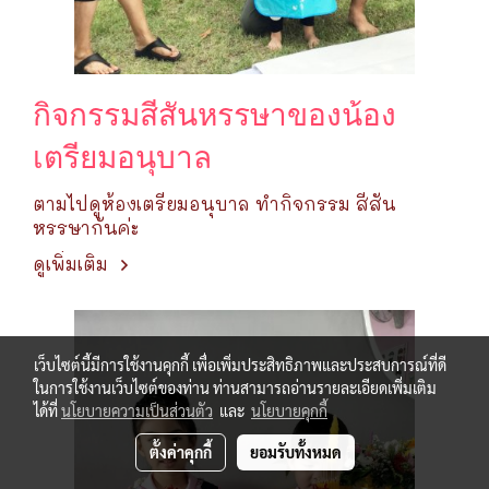
กิจกรรมสีสันหรรษาของน้อง
เตรียมอนุบาล
ตามไปดูห้องเตรียมอนุบาล ทำกิจกรรม สีสัน
หรรษากันค่ะ
ดูเพิ่มเติม
เว็บไซต์นี้มีการใช้งานคุกกี้ เพื่อเพิ่มประสิทธิภาพและประสบการณ์ที่ดี
ในการใช้งานเว็บไซต์ของท่าน ท่านสามารถอ่านรายละเอียดเพิ่มเติม
ได้ที่
นโยบายความเป็นส่วนตัว
และ
นโยบายคุกกี้
ตั้งค่าคุกกี้
ยอมรับทั้งหมด