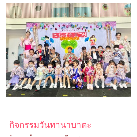
กิจกรรมวันทานาบาตะ