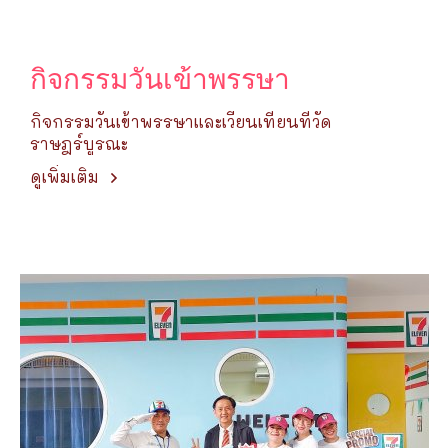
กิจกรรมวันเข้าพรรษา
กิจกรรมวันเข้าพรรษาและเวียนเทียนที่วัด
ราษฎร์บูรณะ
ดูเพิ่มเติม