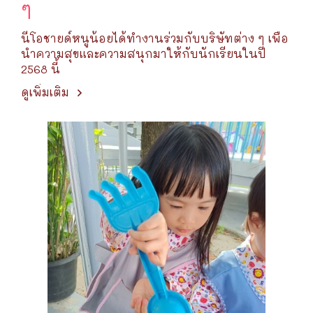
ๆ
นีโอชายด์หนูน้อยได้ทำงานร่วมกับบริษัทต่าง ๆ เพื่อ
นำความสุขและความสนุกมาให้กับนักเรียนในปี
2568 นี้
ดูเพิ่มเติม