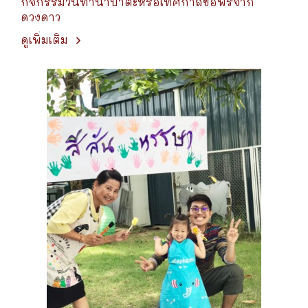
กิจกรรมวันทานาบาตะหรือเทศกาลขอพรจาก
ดวงดาว
ดูเพิ่มเติม