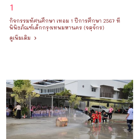
1
กิจกรรมทัศนศึกษา เทอม 1 ปีการศึกษา 2567 ที่
พิพิธภัณฑ์เด็กกรุงเทพมหานคร (จตุจักร)
ดูเพิ่มเติม