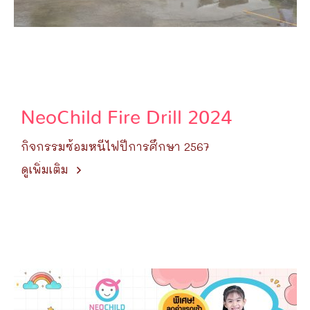
NeoChild Fire Drill 2024
กิจกรรมซ้อมหนีไฟปีการศึกษา 2567
ดูเพิ่มเติม