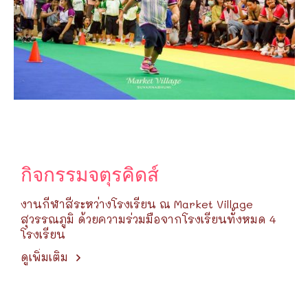
กิจกรรมจตุรคิดส์
งานกีฬาสีระหว่างโรงเรียน ณ Market Village
สุวรรณภูมิ ด้วยความร่วมมือจากโรงเรียนทั้งหมด 4
โรงเรียน
ดูเพิ่มเติม