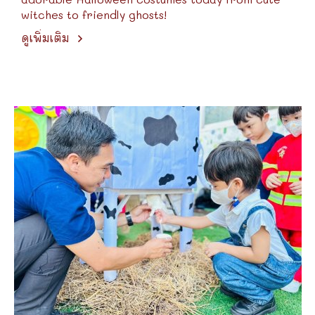
witches to friendly ghosts!
ดูเพิ่มเติม