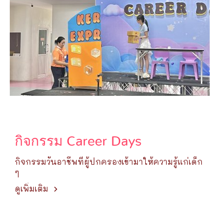
กิจกรรม Career Days
กิจกรรมวันอาชีพที่ผู้ปกครองเข้ามาให้ความรู้แก่เด็ก
ๆ
ดูเพิ่มเติม