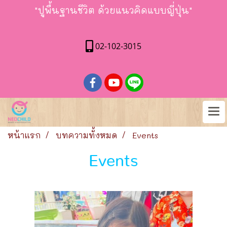
"ปูพื้นฐานชีวิต ด้วยแนวคิดแบบญี่ปุ่น"
02-102-3015
หน้าแรก
บทความทั้งหมด
Events
Events