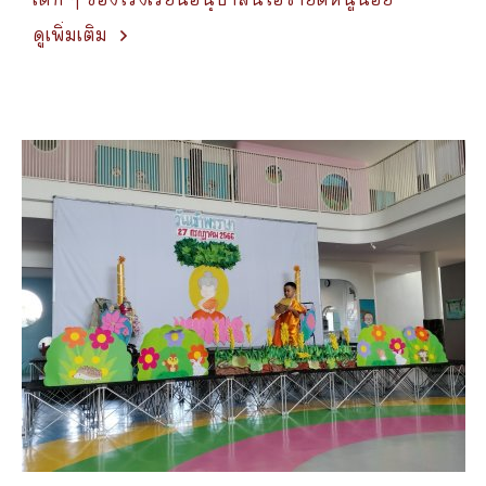
ดูเพิ่มเติม