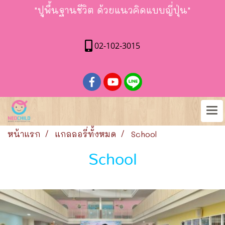
"ปูพื้นฐานชีวิต ด้วยแนวคิดแบบญี่ปุ่น"
02-102-3015
หน้าแรก
แกลลอรี่ทั้งหมด
School
School