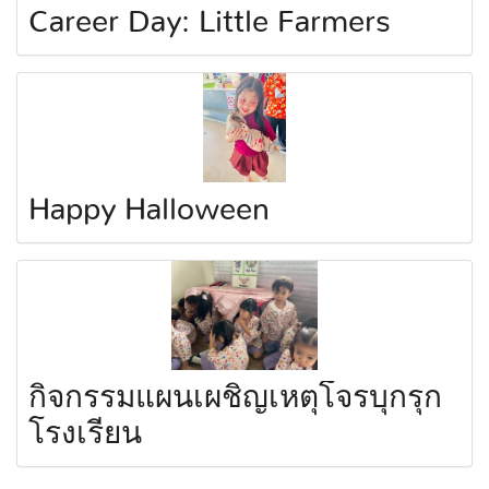
Career Day: Little Farmers
Happy Halloween
กิจกรรมแผนเผชิญเหตุโจรบุกรุก
โรงเรียน