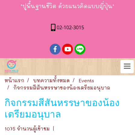
"ปูพื้นฐานชีวิต ด้วยแนวคิดแบบญี่ปุ่น"
02-102-3015
หน้าแรก
บทความทั้งหมด
Events
กิจกรรมสีสันหรรษาของน้องเตรียมอนุบาล
กิจกรรมสีสันหรรษาของน้อง
เตรียมอนุบาล
1075 จำนวนผู้เข้าชม
|