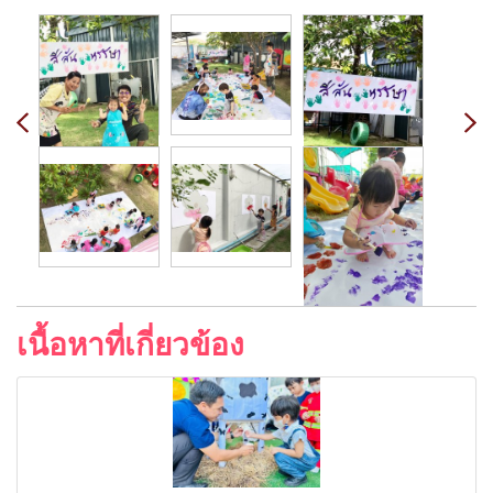
เนื้อหาที่เกี่ยวข้อง