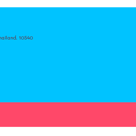
ailand. 10540