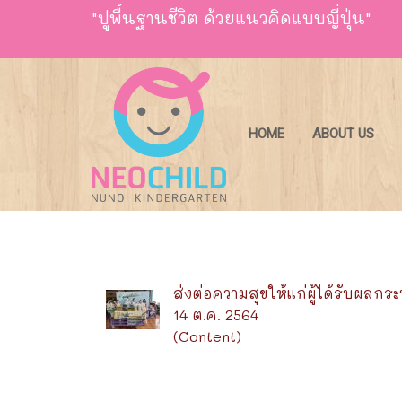
"ปูพื้นฐานชีวิต ด้วยแนวคิดแบบญี่ปุ่น"
HOME
ABOUT US
ส่งต่อความสุขให้แก่ผู้ได้รับผลก
14 ต.ค. 2564
(Content)