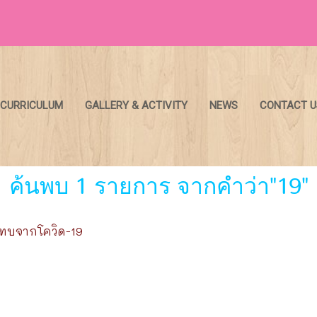
CURRICULUM
GALLERY & ACTIVITY
NEWS
CONTACT U
ค้นพบ 1 รายการ จากคำว่า"19"
ระทบจากโควิด-19