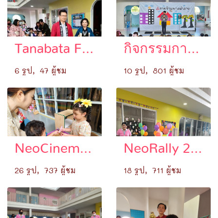
Tanabata Festival 2026
กิจกรรมการใช้รถใช้ถนนอย่างปลอดภัย
6 รูป, 47 ผู้ชม
10 รูป, 801 ผู้ชม
NeoCinema 2024
NeoRally 2024
26 รูป, 737 ผู้ชม
18 รูป, 711 ผู้ชม