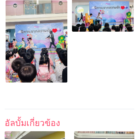
อัลบั้มเกี่ยวข้อง