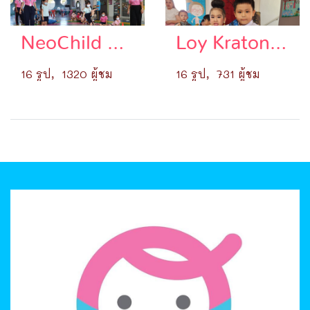
NeoChild Games 2022
Loy Kratong Day
16 รูป, 1320 ผู้ชม
16 รูป, 731 ผู้ชม