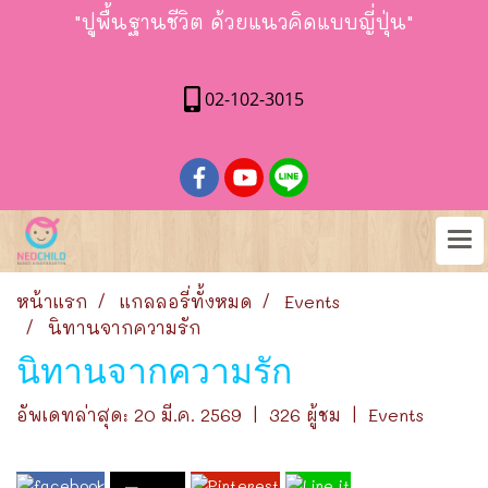
"ปูพื้นฐานชีวิต ด้วยแนวคิดแบบญี่ปุ่น"
02-102-3015
หน้าแรก
แกลลอรี่ทั้งหมด
Events
นิทานจากความรัก
นิทานจากความรัก
อัพเดทล่าสุด: 20 มี.ค. 2569
|
326 ผู้ชม
|
Events